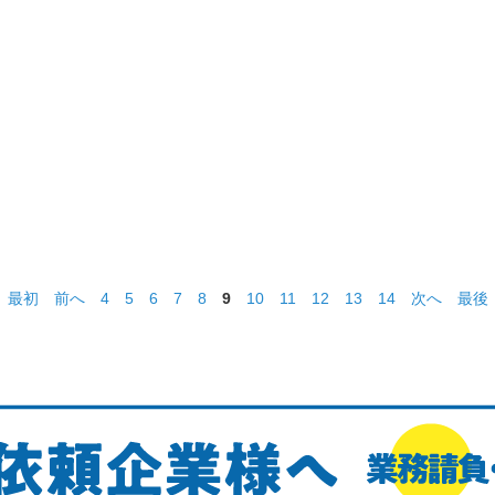
最初
前へ
4
5
6
7
8
9
10
11
12
13
14
次へ
最後