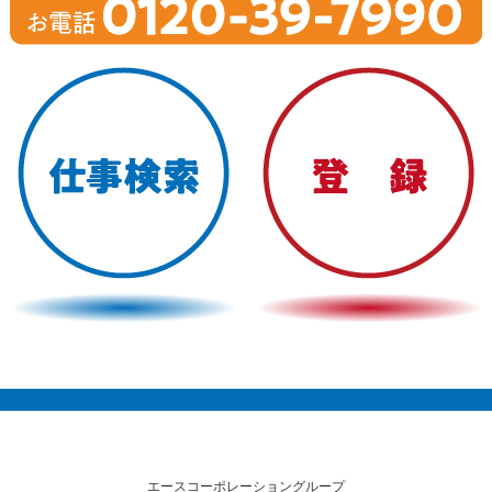
エースコーポレーショングループ