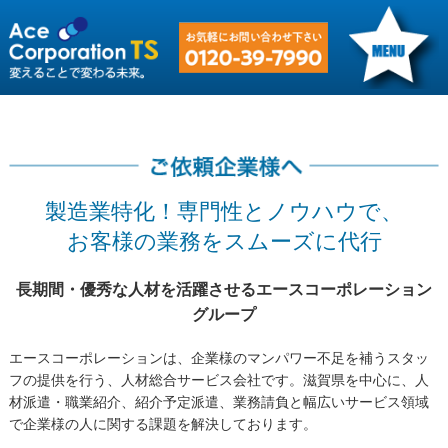
製造業特化！専門性とノウハウで、
お客様の業務をスムーズに代行
長期間・優秀な人材を活躍させるエースコーポレーション
グループ
エースコーポレーションは、企業様のマンパワー不足を補うスタッ
フの提供を行う、人材総合サービス会社です。滋賀県を中心に、人
材派遣・職業紹介、紹介予定派遣、業務請負と幅広いサービス領域
で企業様の人に関する課題を解決しております。