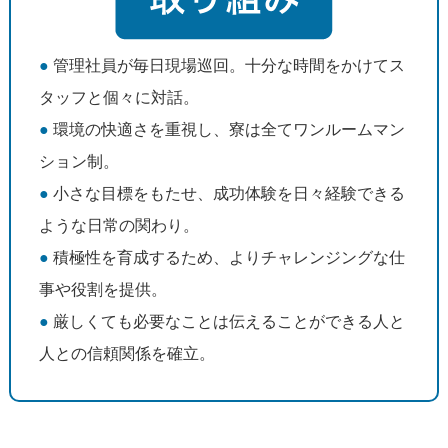
●
管理社員が毎日現場巡回。十分な時間をかけてス
タッフと個々に対話。
●
環境の快適さを重視し、寮は全てワンルームマン
ション制。
●
小さな目標をもたせ、成功体験を日々経験できる
ような日常の関わり。
●
積極性を育成するため、よりチャレンジングな仕
事や役割を提供。
●
厳しくても必要なことは伝えることができる人と
人との信頼関係を確立。