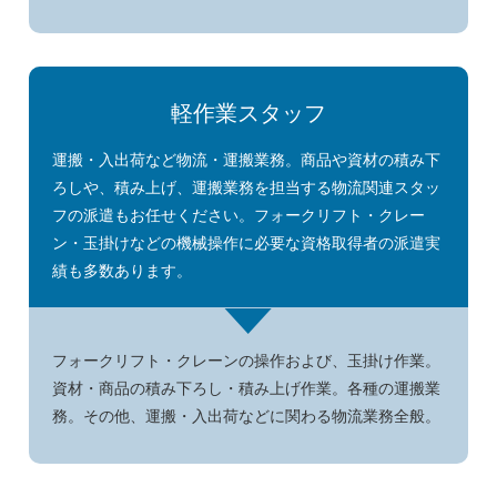
軽作業スタッフ
運搬・入出荷など物流・運搬業務。商品や資材の積み下
ろしや、積み上げ、運搬業務を担当する物流関連スタッ
フの派遣もお任せください。フォークリフト・クレー
ン・玉掛けなどの機械操作に必要な資格取得者の派遣実
績も多数あります。
フォークリフト・クレーンの操作および、玉掛け作業。
資材・商品の積み下ろし・積み上げ作業。各種の運搬業
務。その他、運搬・入出荷などに関わる物流業務全般。