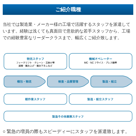
ご紹介職種
当社では製造業・メーカー様の工場で活躍するスタッフを派遣して
います。経験は浅くても真面目で意欲的な若手スタッフから、工場
での経験豊富なリーダークラスまで、幅広くご紹介致します。
○ 緊急の増員の際もスピーディーにスタッフを派遣致します。