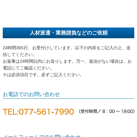
人材派遣・業務請負などのご依頼
24時間365日、お受付けしています。以下の内容をご記入の上、送
信してください。
お返事は24時間以内にお送りします。万一、返信がない場合は、お
電話にてご確認ください。
※は必須項目です。必ずご記入ください。
お電話でのお問い合わせ