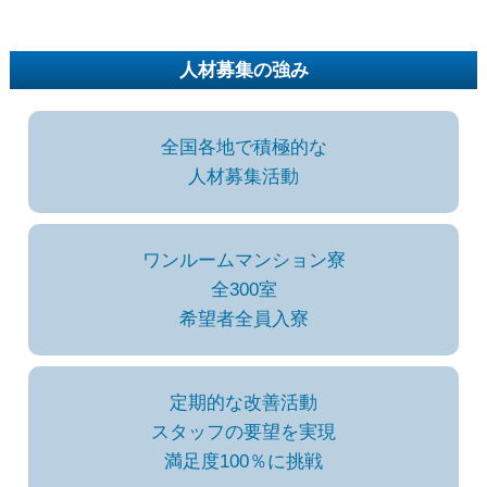
人材募集の強み
全国各地で積極的な
人材募集活動
ワンルームマンション寮
全300室
希望者全員入寮
定期的な改善活動
スタッフの要望を実現
満足度100％に挑戦