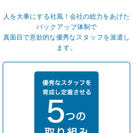
人を大事にする社風！会社の総力をあげた
バックアップ体制で
真面目で意欲的な優秀なスタッフを派遣し
ます。