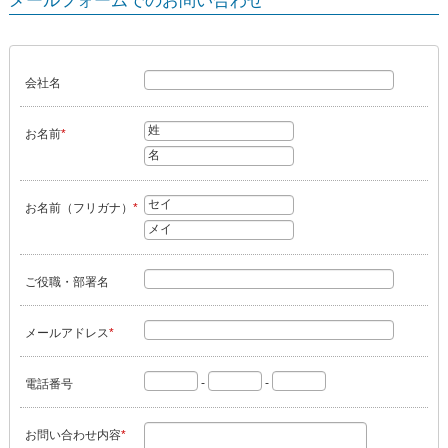
メールフォームでのお問い合わせ
会社名
お名前
*
お名前（フリガナ）
*
ご役職・部署名
メールアドレス
*
-
-
電話番号
お問い合わせ内容
*