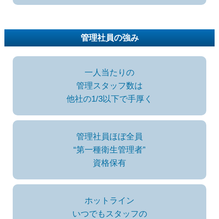
管理社員の強み
一人当たりの
管理スタッフ数は
他社の1/3以下で手厚く
管理社員ほぼ全員
“第一種衛生管理者”
資格保有
ホットライン
いつでもスタッフの