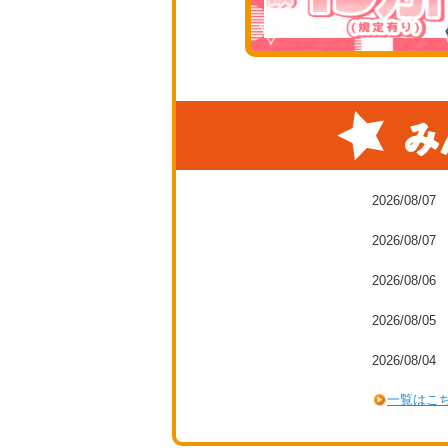
2026/08/07
2026/08/07
2026/08/06
2026/08/05
2026/08/04
一覧はこ