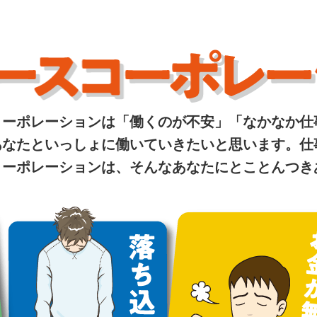
コーポレーションは「働くのが不安」「なかなか仕
あなたといっしょに働いていきたいと思います。仕
コーポレーションは、そんなあなたにとことんつき