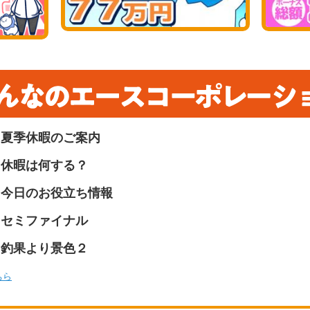
夏季休暇のご案内
休暇は何する？
今日のお役立ち情報
セミファイナル
釣果より景色２
ちら