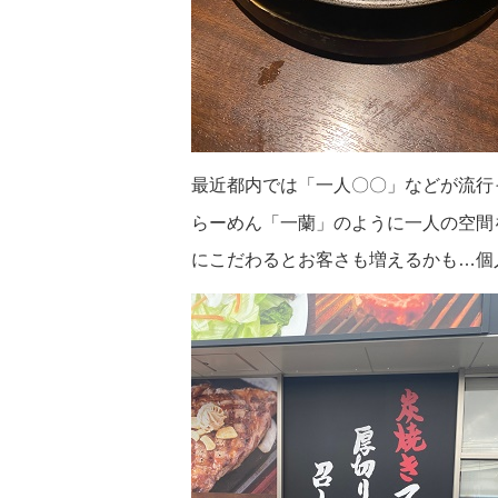
最近都内では「一人〇〇」などが流行
らーめん「一蘭」のように一人の空間
にこだわるとお客さも増えるかも…個人的