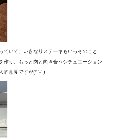
っていて、いきなりステーキもいっそのこと
を作り、もっと肉と向き合うシチュエーション
意見ですが(*'▽')