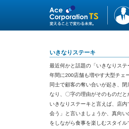
いきなりステーキ
最近何かと話題の「いきなりステ
年間に200店舗も増やす大型チェ
同士で顧客の奪い合いが起き、閉
なり、〇字の理由がそのものだと
いきなりステーキと言えば、店内
会う」と言いましょうか、真向い
をしながら食事を楽しむスタイル