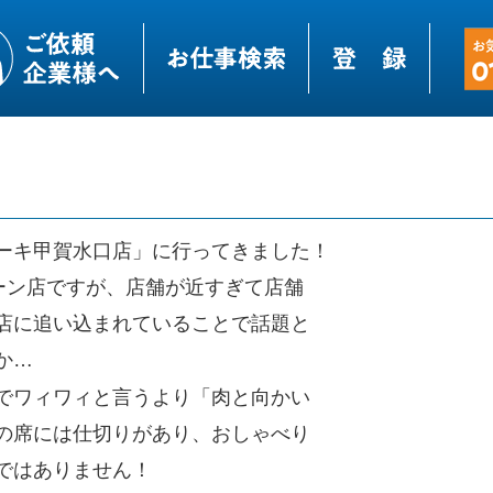
ーキ甲賀水口店」に行ってきました！
ーン店ですが、店舗が近すぎて店舗
店に追い込まれていることで話題と
か…
でワィワィと言うより「肉と向かい
の席には仕切りがあり、おしゃべり
ではありません！