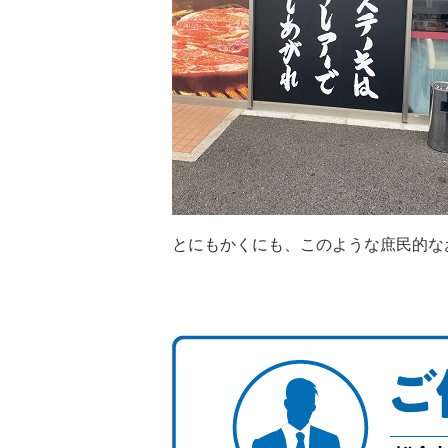
とにもかくにも、このような庶民的な