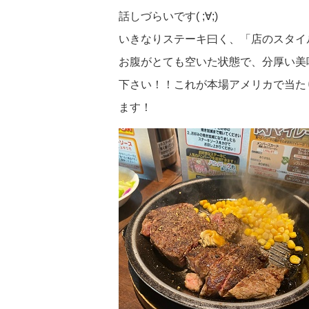
話しづらいです( ;∀;)
いきなりステーキ曰く、「店のスタイ
お腹がとても空いた状態で、分厚い美
下さい！！これが本場アメリカで当た
ます！