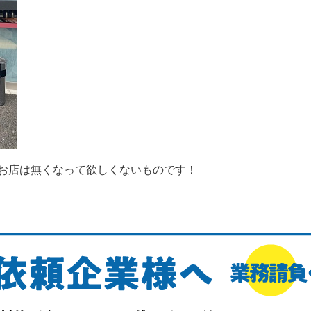
お店は無くなって欲しくないものです！