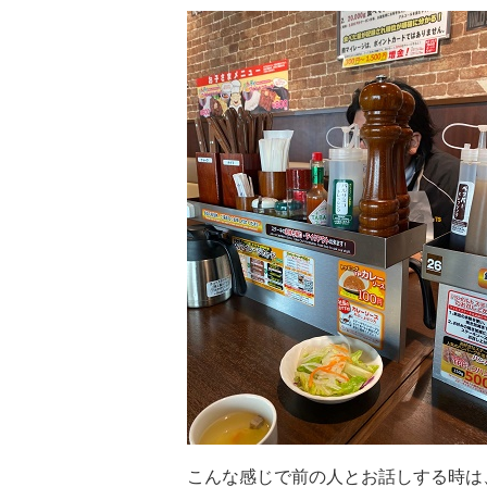
こんな感じで前の人とお話しする時は