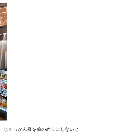
、じゃっかん身を前のめりにしないと