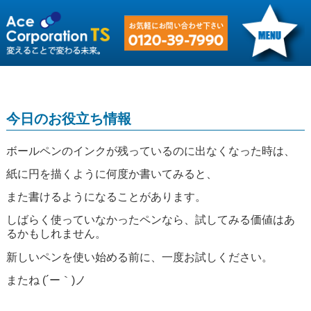
今日のお役立ち情報
ボールペンのインクが残っているのに出なくなった時は、
紙に円を描くように何度か書いてみると、
また書けるようになることがあります。
しばらく使っていなかったペンなら、試してみる価値はあ
るかもしれません。
新しいペンを使い始める前に、一度お試しください。
またね (´ー｀)ノ