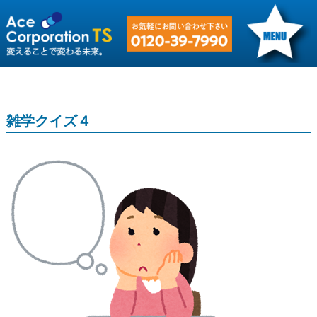
雑学クイズ４