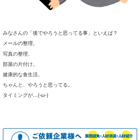
みなさんの「後でやろうと思ってる事」といえば？
メールの整理。
写真の整理。
部屋の片付け。
健康的な食生活。
ちゃんと、やろうと思ってる。
タイミングが…(-ω-)