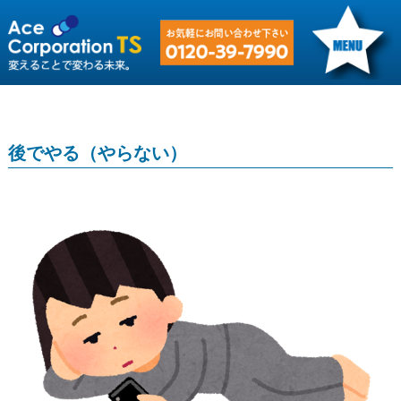
後でやる（やらない）