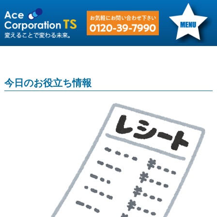
今日のお役立ち情報