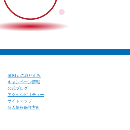
SDGｓの取り組み
キャンペーン情報
公式ブログ
アクセシビリティー
サイトマップ
個人情報保護方針