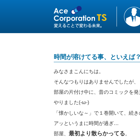
時間が溶けてる事、といえば
みなさまこんにちは。
そんなつもりはありませんでしたが、
部屋の片付け中に、昔のコミックを発
やりました(-ω-)
「懐かしいな～」で１巻開いて、続き
アッというまに時間が過ぎ…
最初より散らかってる
部屋、
。