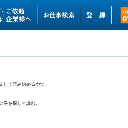
？
見して読み始めるやつ。
の巻を探して読む。