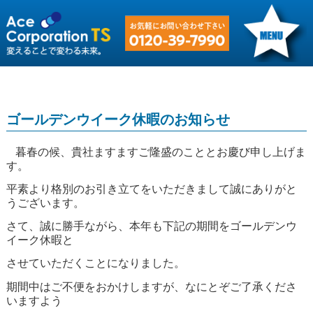
ゴールデンウイーク休暇のお知らせ
暮春の候、貴社ますますご隆盛のこととお慶び申し上げま
す。
平素より格別のお引き立てをいただきまして誠にありがと
うございます。
さて、誠に勝手ながら、本年も下記の期間をゴールデンウ
イーク休暇と
させていただくことになりました。
期間中はご不便をおかけしますが、なにとぞご了承くださ
いますよう