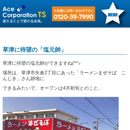
草津に待望の「塩元帥」
草津に待望の塩元帥ができますね(^^♪
場所は、草津市矢倉2丁目にあった「ラーメンまぜそば こ
んじき」さん跡地に
できるみたいで、オープンは4月初旬とのこと。