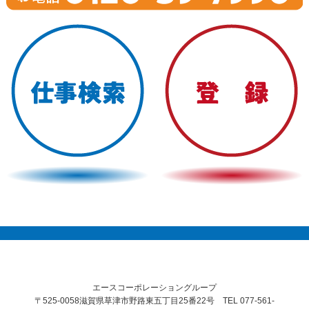
エースコーポレーショングループ
〒525-0058滋賀県草津市野路東五丁目25番22号 TEL 077-561-