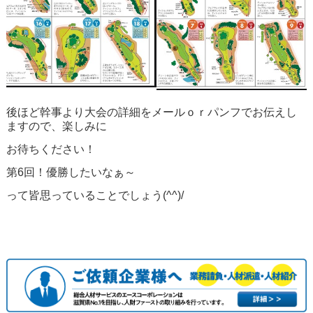
後ほど幹事より大会の詳細をメールｏｒパンフでお伝えし
ますので、楽しみに
お待ちください！
第6回！優勝したいなぁ～
って皆思っていることでしょう(^^)/