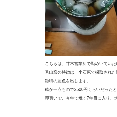
こちらは、甘木営業所で勤めいていた
秀山窯の特徴は、小石原で採取された
独特の藍色を出します。
確か一点もので2500円くらいだった
即買いで、今年で焼く7年目に入り、大事