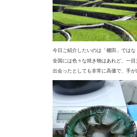
今日ご紹介したいのは「棚田」ではな
全国には色々な焼き物はあれど、一目
出会ったとしても非常に高価で、手が