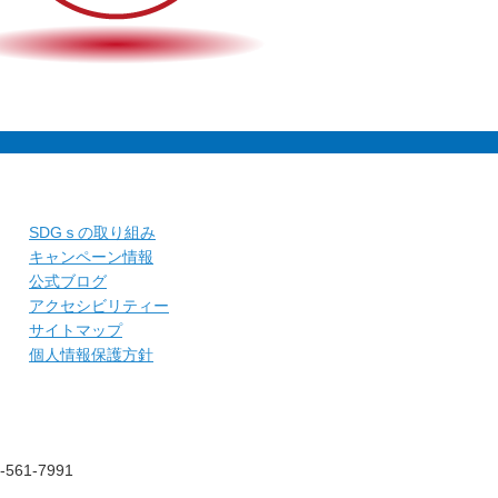
SDGｓの取り組み
キャンペーン情報
公式ブログ
アクセシビリティー
サイトマップ
個人情報保護方針
561-7991