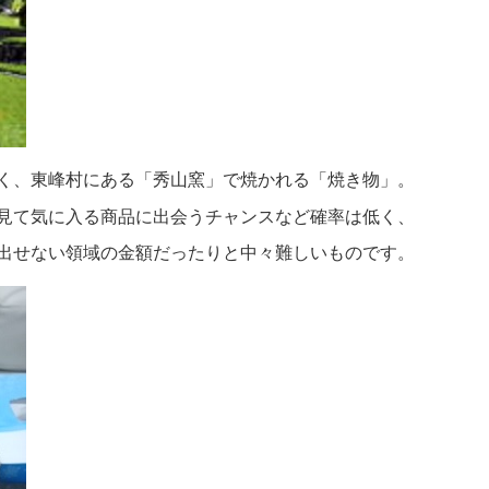
く、東峰村にある「秀山窯」で焼かれる「焼き物」。
見て気に入る商品に出会うチャンスなど確率は低く、
出せない領域の金額だったりと中々難しいものです。