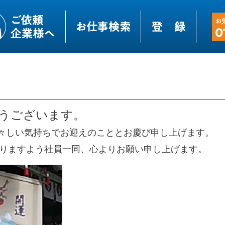
うございます。
々しい気持ちでお迎えのこととお慶び申し上げます。
賜りますよう社員一同、心よりお願い申し上げます。