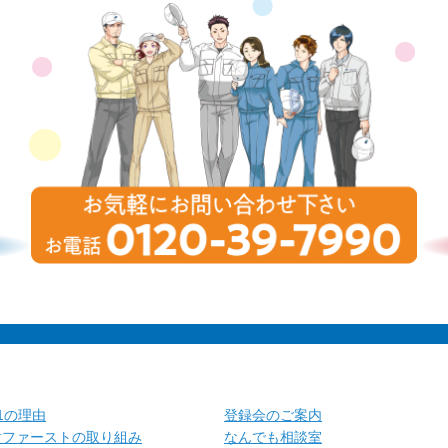
.1の理由
登録会のご案内
財ファーストの取り組み
なんでも相談室