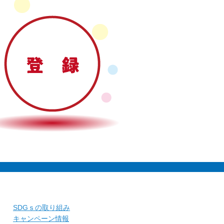
SDGｓの取り組み
キャンペーン情報