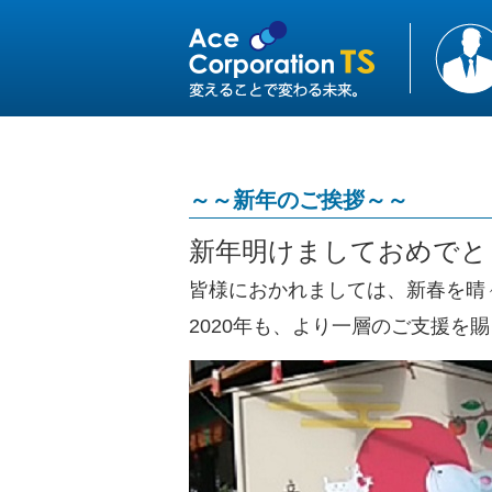
～～新年のご挨拶～～
新年明けましておめでと
皆様におかれましては、新春を晴
2020年も、より一層のご支援を