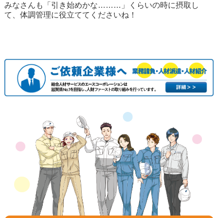
みなさんも「引き始めかな………」くらいの時に摂取し
て、体調管理に役立ててくださいね！