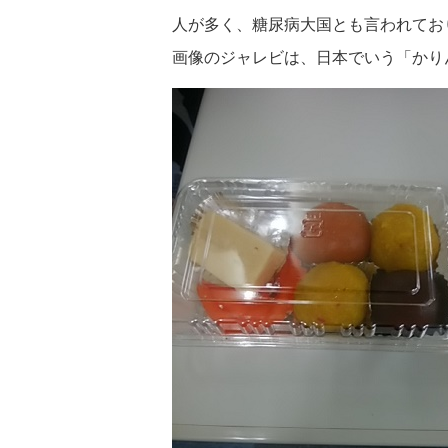
人が多く、糖尿病大国とも言われてお
画像のジャレビは、日本でいう「かり