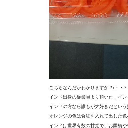
こちらなんだかわかりますか？(・・?
インド出身の従業員より頂いた、イン
インドの方なら誰もが大好きだという
オレンジの色は食紅を入れて出した色なの
インドは世界有数の甘党で、お国柄や