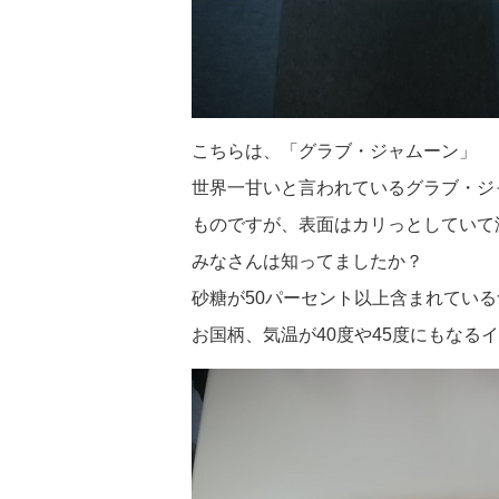
こちらは、「グラブ・ジャムーン」
世界一甘いと言われているグラブ・ジ
ものですが、表面はカリっとしていて
みなさんは知ってましたか？
砂糖が50パーセント以上含まれてい
お国柄、気温が40度や45度にもな