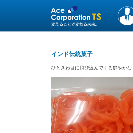
インド伝統菓子
ひときわ目に飛び込んでくる鮮やかな