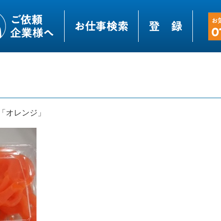
「オレンジ」