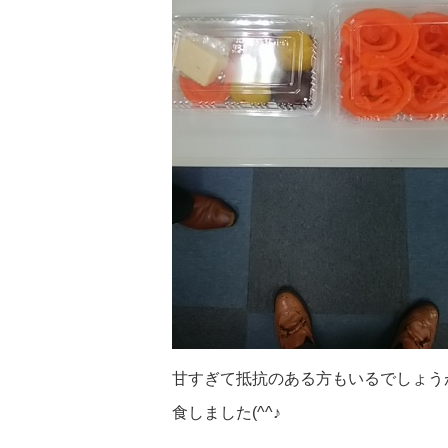
甘すぎて抵抗のある方もいるでしょう
食しました(^^♪