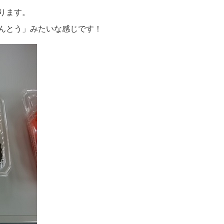
ります。
んとう」みたいな感じです！