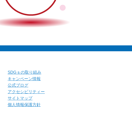
SDGｓの取り組み
キャンペーン情報
公式ブログ
アクセシビリティー
サイトマップ
個人情報保護方針