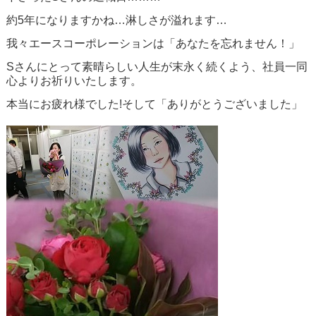
約5年になりますかね…淋しさが溢れます…
我々エースコーポレーションは「あなたを忘れません！」
Sさんにとって素晴らしい人生が末永く続くよう、社員一同
心よりお祈りいたします。
本当にお疲れ様でした!そして「ありがとうございました」