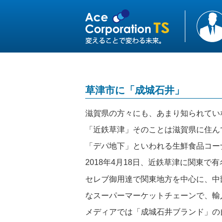
草津市に「成城石井」
滋賀県の方々にも、あまり知られてい
「近鉄草津」そのことは滋賀県に住ん
「デパ地下」といわれる生鮮食品コー
2018年4月18日、近鉄草津に関東
セレブ御用達で関東地方を中心に、中
なスーパーマーケットチェーンで、輸
メディアでは「成城石井ブランド」の