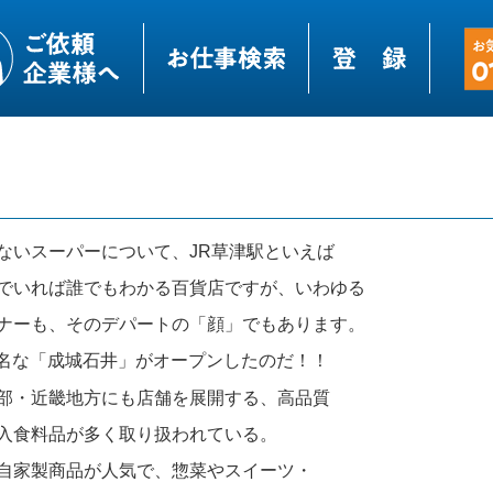
ないスーパーについて、JR草津駅といえば
でいれば誰でもわかる百貨店ですが、いわゆる
ナーも、そのデパートの「顔」でもあります。
で有名な「成城石井」がオープンしたのだ！！
部・近畿地方にも店舗を展開する、高品質
入食料品が多く取り扱われている。
自家製商品が人気で、惣菜やスイーツ・