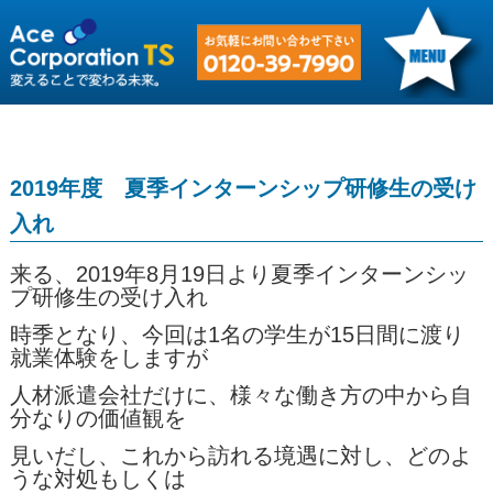
2019年度 夏季インターンシップ研修生の受け
入れ
来る、2019年8月19日より夏季インターンシッ
プ研修生の受け入れ
時季となり、今回は1名の学生が15日間に渡り
就業体験をしますが
人材派遣会社だけに、様々な働き方の中から自
分なりの価値観を
見いだし、これから訪れる境遇に対し、どのよ
うな対処もしくは