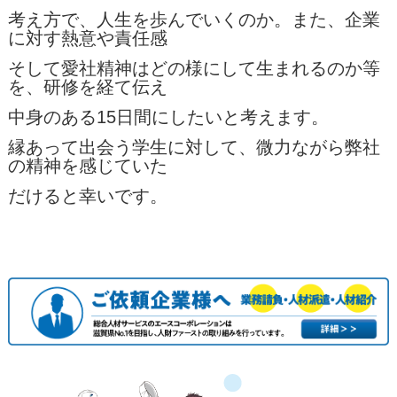
考え方で、人生を歩んでいくのか。また、企業
に対す熱意や責任感
そして愛社精神はどの様にして生まれるのか等
を、研修を経て伝え
中身のある15日間にしたいと考えます。
縁あって出会う学生に対して、微力ながら弊社
の精神を感じていた
だけると幸いです。