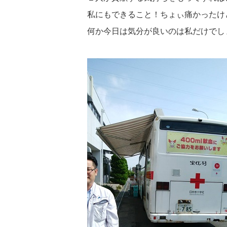
私にもできること！ちょぃ痛かったけど
何か今日は気分が良いのは私だけでしょうか