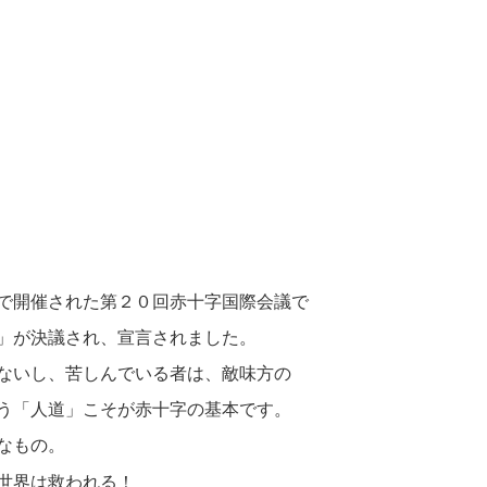
で開催された第２０回赤十字国際会議で
」が決議され、宣言されました。
ないし、苦しんでいる者は、敵味方の
う「人道」こそが赤十字の基本です。
なもの。
世界は救われる！