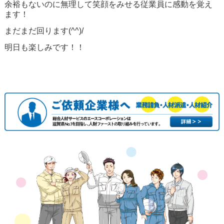
余裕もないのに無理して笑顔をみせる従業員に感動を覚え
ます！
まだまだ回ります(^^)/
明日も楽しみです！！