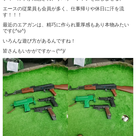
エースの従業員も会員が多く、仕事帰りや休日に汗を流
す！！！
最近のエアガンは、精巧に作られ重厚感もあり本物みたい
です(;^ω^)
いろんな遊び方があるんですね！
皆さんもいかがですか～(^^)/