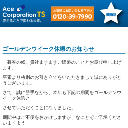
ゴールデンウイーク休暇のお知らせ
暮春の候、貴社ますますご隆盛のこととお慶び申し上げ
ます。
平素より格別のお引き立てをいただきまして誠にありがと
うございます。
さて、誠に勝手ながら、本年も下記の期間をゴールデンウ
イーク休暇と
させていただくことになりました。
期間中はご不便をおかけしますが、なにとぞご了承くださ
いますよう