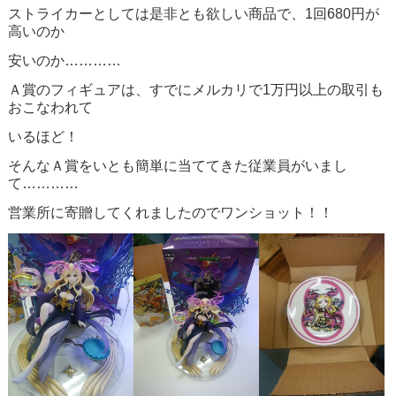
ストライカーとしては是非とも欲しい商品で、1回680円が
高いのか
安いのか…………
Ａ賞のフィギュアは、すでにメルカリで1万円以上の取引も
おこなわれて
いるほど！
そんなＡ賞をいとも簡単に当ててきた従業員がいまし
て…………
営業所に寄贈してくれましたのでワンショット！！