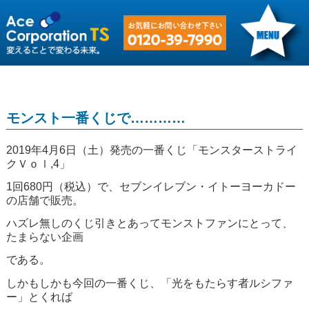
モンスト一番くじで…………
2019年4月6日（土）発売の一番くじ「モンスターストライ
クＶｏｌ,4」
1回680円（税込）で、セブンイレブン・イトーヨーカドー
の店舗で販売。
ハズレ無しのくじ引きとあってモンストファンにとって、
たまらない企画
である。
しかもしかも今回の一番くじ、「光をもたらす者ルシファ
ー」とくれば