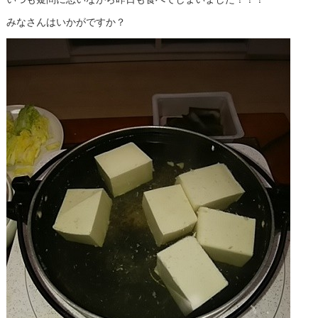
みなさんはいかがですか？