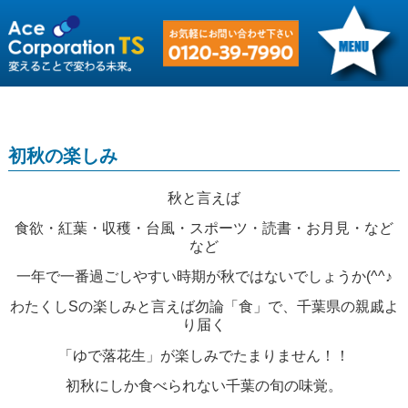
初秋の楽しみ
秋と言えば
食欲・紅葉・収穫・台風・スポーツ・読書・お月見・など
など
一年で一番過ごしやすい時期が秋ではないでしょうか(^^♪
わたくしSの楽しみと言えば勿論「食」で、千葉県の親戚よ
り届く
「ゆで落花生」が楽しみでたまりません！！
初秋にしか食べられない千葉の旬の味覚。