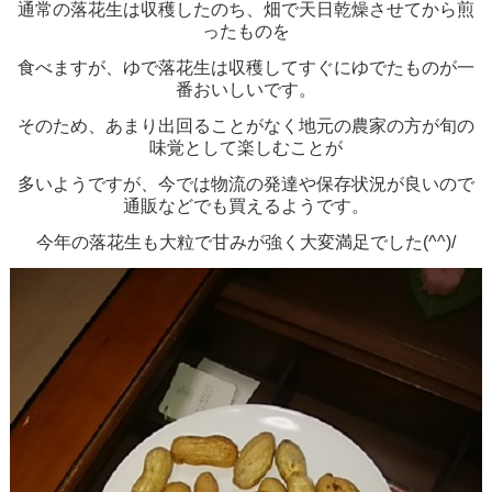
通常の落花生は収穫したのち、畑で天日乾燥させてから煎
ったものを
食べますが、ゆで落花生は収穫してすぐにゆでたものが一
番おいしいです。
そのため、あまり出回ることがなく地元の農家の方が旬の
味覚として楽しむことが
多いようですが、今では物流の発達や保存状況が良いので
通販などでも買えるようです。
今年の落花生も大粒で甘みが強く大変満足でした(^^)/