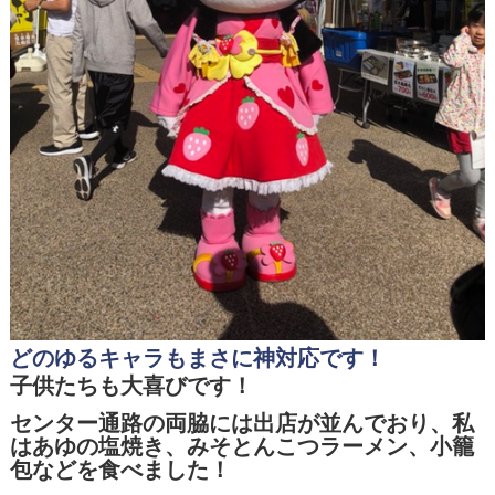
どのゆるキャラもまさに神対応です！
子供たちも大喜びです！
センター通路の両脇には出店が並んでおり、私
はあゆの塩焼き、みそとんこつラーメン、小籠
包などを食べました！