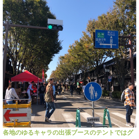
各地のゆるキャラの出張ブースのテントではグ