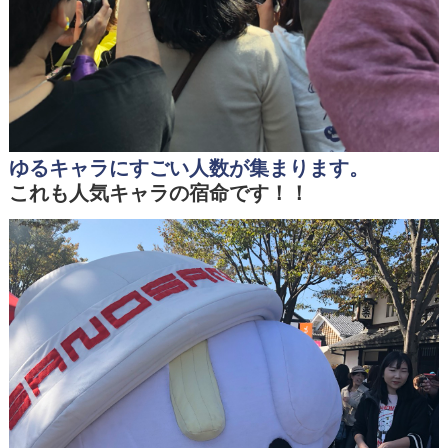
ゆるキャラにすごい人数が集まります。
これも人気キャラの宿命です！！