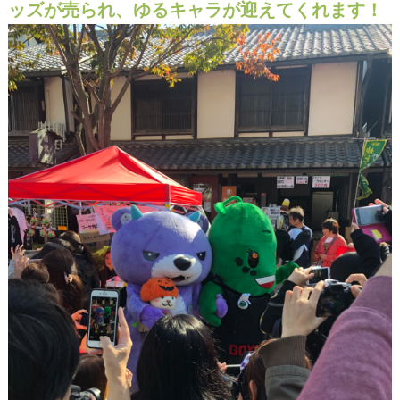
ッズが売られ、ゆるキャラが迎えてくれます！