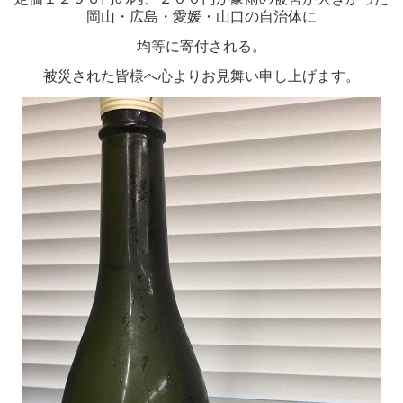
岡山・広島・愛媛・山口の自治体に
均等に寄付される。
被災された皆様へ心よりお見舞い申し上げます。