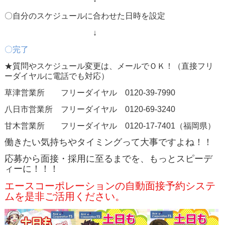
〇自分のスケジュールに合わせた日時を設定
↓
〇完了
★質問やスケジュール変更は、メールでＯＫ！（直接フリ
ーダイヤルに電話でも対応）
草津営業所 フリーダイヤル 0120-39-7990
八日市営業所 フリーダイヤル 0120-69-3240
甘木営業所 フリーダイヤル 0120-17-7401（福岡県）
働きたい気持ちやタイミングって大事ですよね！！
応募から面接・採用に至るまでを、もっとスピーデ
ィーに！！！
エースコーポレーションの自動面接予約システ
ムを是非ご活用ください。