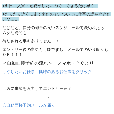
●即日、入寮・勤務がしたいので、できるだけ早く…
●たまたま近くにまで来たので、ついでに仕事の話をききた
いなぁ…
などなど、自分の都合の良いスケジュールで決めれたら、
ムダな時間も
待たされる事もありません！！
エントリー後の変更も可能ですし、メールでのやり取りも
ＯＫ！！！
＜自動面接予約の流れ＞ スマホ・ＰＣより
〇やりたいお仕事・興味のあるお仕事をクリック
↓
〇必要事項を入力してエントリー完了
↓
〇自動面接予約メールが届く
↓