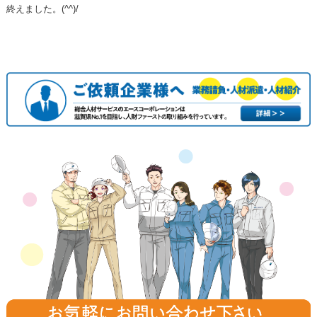
終えました。(^^)/